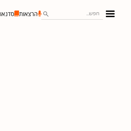
הרצאות
סדנאו