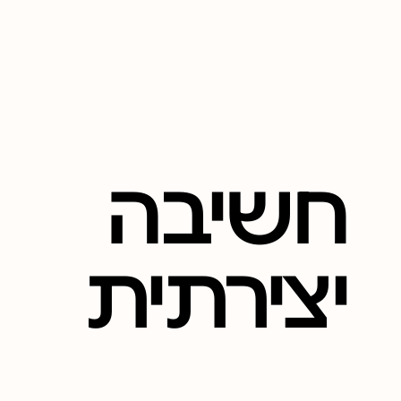
חשיבה
יצירתית