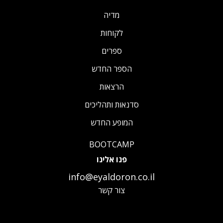
מדיה
לקוחות
ספרים
הספר החדש
הרצאות
סדנאות ותהליכים
המופע החדש
BOOTCAMP
פנו אלינו
info@eyaldoron.co.il
צור קשר