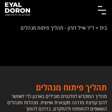
בית
> ד"ר אייל דורון - תהליך פיתוח מנהלים
תהליך פיתוח מנהלים
תהליך המוקדש לטלנטים מובילים בארגון כדי לאפשר
להם קפיצת מדרגה מקצועית ואישית. מנהלות ומנהלים
השואפים להתפתח ולהתקדם, בדרכם להפוך