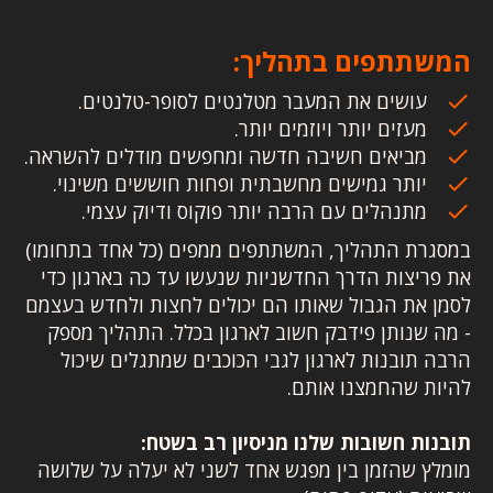
המשתתפים בתהליך:
עושים את המעבר מטלנטים לסופר-טלנטים.
מעזים יותר ויוזמים יותר.
מביאים חשיבה חדשה ומחפשים מודלים להשראה.
יותר גמישים מחשבתית ופחות חוששים משינוי.
מתנהלים עם הרבה יותר פוקוס ודיוק עצמי.
‍במסגרת התהליך, המשתתפים ממפים (כל אחד בתחומו)
את פריצות הדרך החדשניות שנעשו עד כה בארגון כדי
לסמן את הגבול שאותו הם יכולים לחצות ולחדש בעצמם
- מה שנותן פידבק חשוב לארגון בכלל. התהליך מספק
הרבה תובנות לארגון לגבי הכוכבים שמתגלים שיכול
להיות שהחמצנו אותם.
תובנות חשובות שלנו מניסיון רב בשטח:
מומלץ שהזמן בין מפגש אחד לשני לא יעלה על שלושה