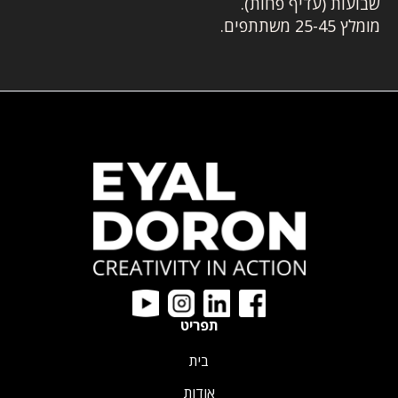
שבועות (עדיף פחות).
מומלץ 25-45 משתתפים.
תפריט
בית
אודות